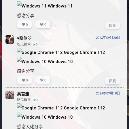
Windows 11
感谢分享
0
0
回复
2024年09月20日
♥晓伦♡
吃瓜群众
lv0
Google Chrome 112
Windows 10
感谢分享
0
0
回复
2024年09月18日
高宫雏
吃瓜群众
lv0
Google Chrome 112
Windows 10
感谢大佬分享