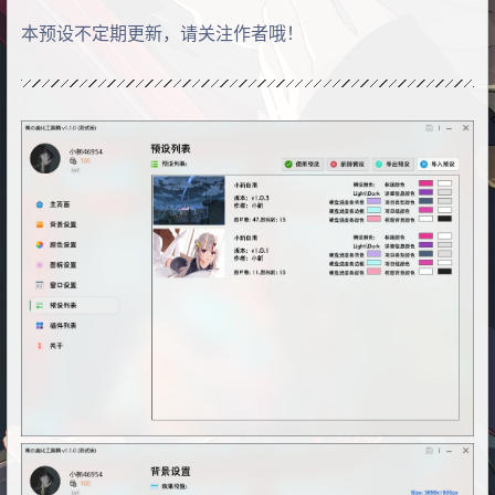
本预设不定期更新，请关注作者哦！