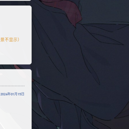
夹背景不显示）
2024年01月15日