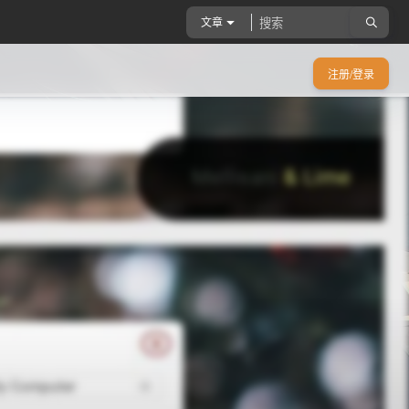
文章
注册/登录