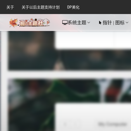
关于
关于以后主题支持计划
DP美化
系统主题
指针 | 图标