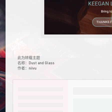
此为转载主题
名称：Dust and Glass
作者：niivu