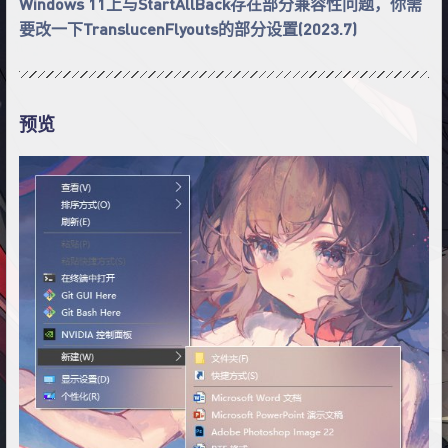
Windows 11上与StartAllBack存在部分兼容性问题，你需
要改一下TranslucenFlyouts的部分设置(2023.7)
预览