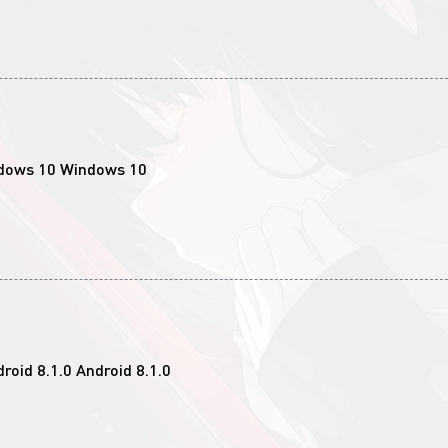
Windows 10
Android 8.1.0