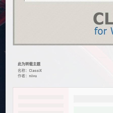
此为转载主题
名称：ClassiX
作者：niivu