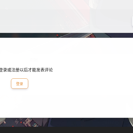
登录或注册以后才能发表评论
登录