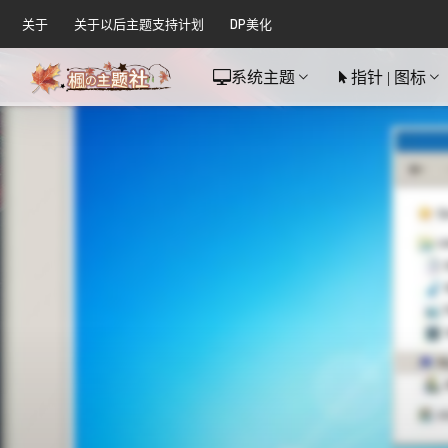
关于
关于以后主题支持计划
DP美化
系统主题
指针 | 图标