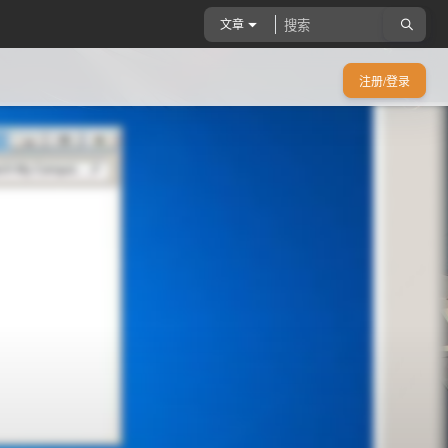
文章
注册/登录