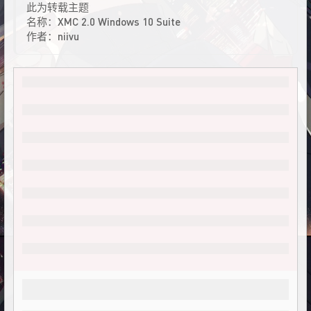
此为转载主题
名称：XMC 2.0 Windows 10 Suite
作者：niivu