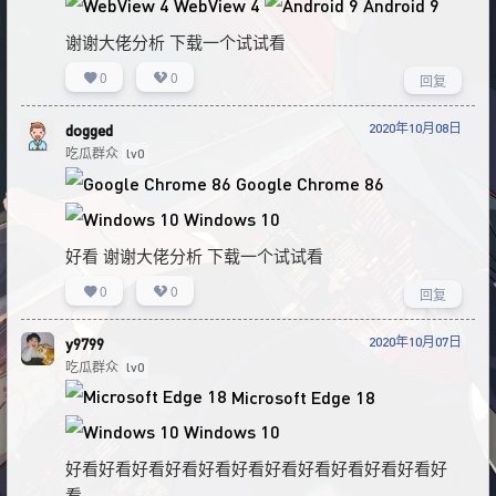
WebView 4
Android 9
谢谢大佬分析 下载一个试试看
0
0
回复
2020年10月08日
dogged
吃瓜群众
lv0
Google Chrome 86
Windows 10
好看 谢谢大佬分析 下载一个试试看
0
0
回复
2020年10月07日
y9799
吃瓜群众
lv0
Microsoft Edge 18
Windows 10
好看好看好看好看好看好看好看好看好看好看好看好
看