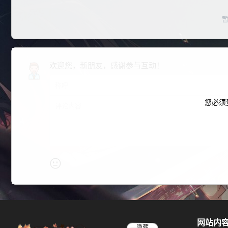
欢迎您，新朋友，感谢参与互动！
您必须
网站内
隐藏