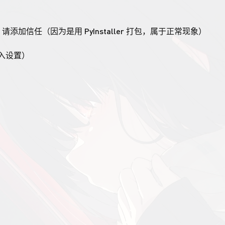
报，请添加信任（因为是用 PyInstaller 打包，属于正常现象）
填入设置）