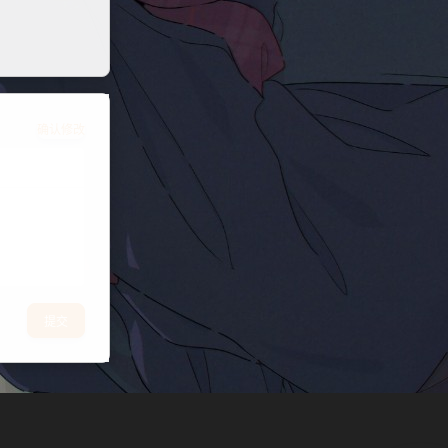
确认修改
提交