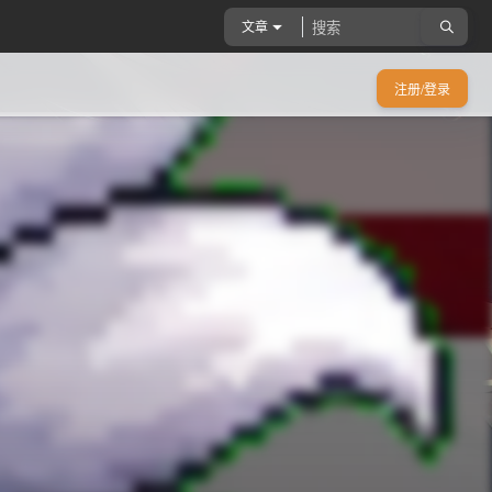
文章
注册/登录