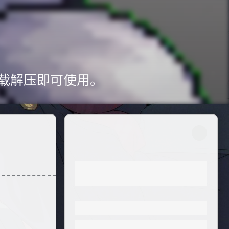
下载解压即可使用。