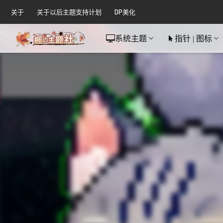
关于
关于以后主题支持计划
DP美化
系统主题
指针 | 图标