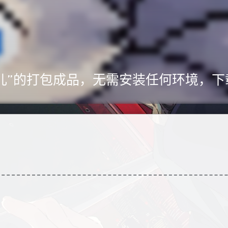
“九儿”的打包成品，无需安装任何环境，