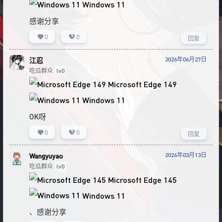
Windows 11
感谢分享
0
0
回复
2026年06月27日
江忍
吃瓜群众
lv0
Microsoft Edge 149
Windows 11
OK呀
0
0
回复
2026年03月13日
Wangyuyao
吃瓜群众
lv0
Microsoft Edge 145
Windows 11
、感谢分享