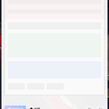
海报分享
收藏