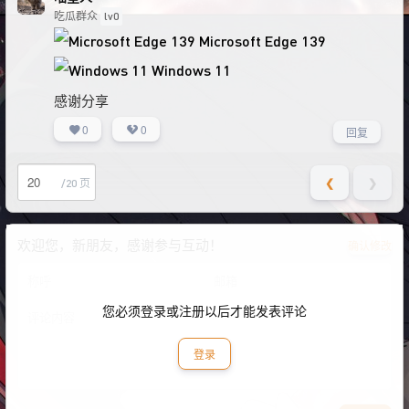
吃瓜群众
lv0
Microsoft Edge 139
Windows 11
感谢分享
0
0
回复
❮
❯
/20 页
欢迎您，新朋友，感谢参与互动！
确认修改
您必须登录或注册以后才能发表评论
登录