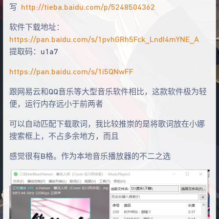
写
http://tieba.baidu.com/p/5248504362
软件下载地址：
https://pan.baidu.com/s/1pvhGRh5Fck_LndI4mYNE_A
提取码：u1a7
https://pan.baidu.com/s/1i5QNwFF
跟网易云和QQ音乐等大型音乐软件相比，这款软件极为轻
便，运行内存远小于前两者
可以自动匹配下载歌词，我比较推崇的是将歌词放在小娜
搜索框上，不占多余地方，而且
感觉很有B格。作为本地音乐播放器的不二之选