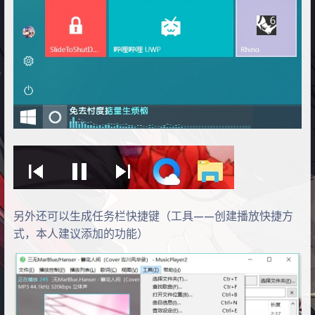
另外还可以生成任务栏快捷键（工具——创建播放快捷方
式，本人建议添加的功能）