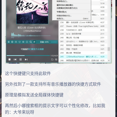
这个快捷键只支持此软件
另外找到了一款支持所有音乐播放器的快捷方式软件
原理是模拟发送全局媒体快捷键
再然后小娜搜索框的提示文字可以个性化修改，比如我
的：大爷来玩呀