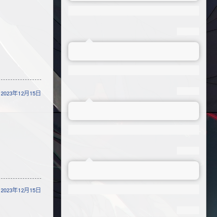
2023年12月15日
2023年12月15日