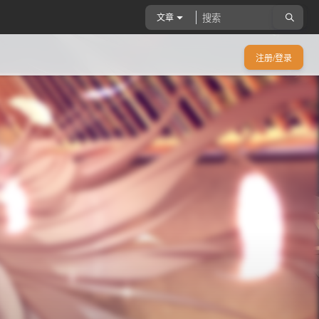
文章
注册/登录