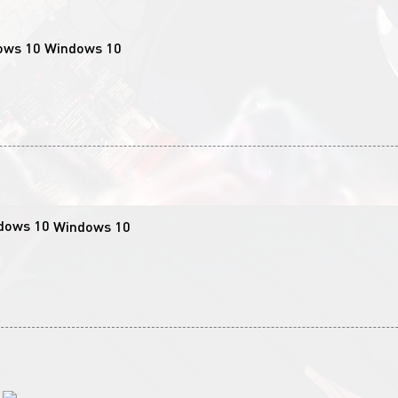
Windows 10
Windows 10