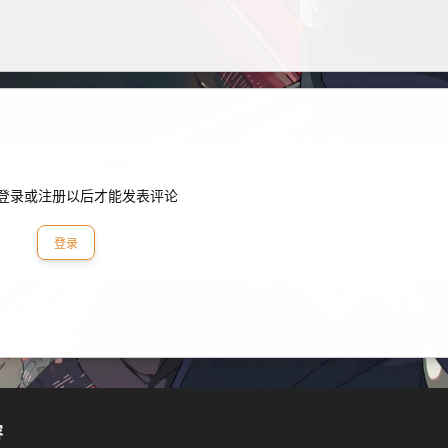
登录或注册以后才能发表评论
登录
容