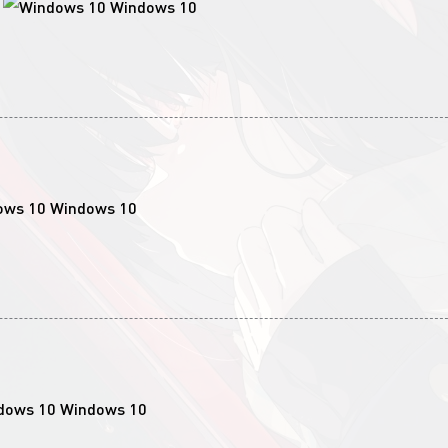
Windows 10
Windows 10
Windows 10