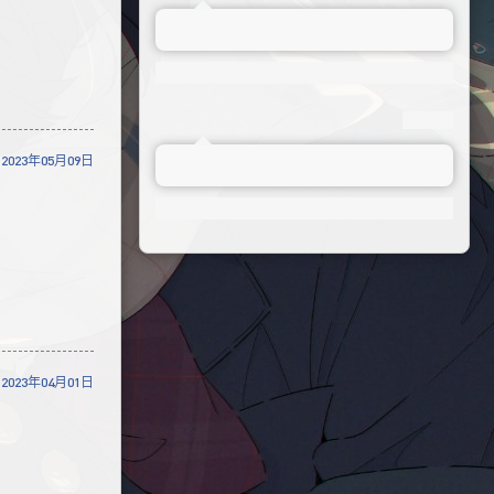
2023年05月09日
2023年04月01日