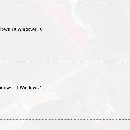
Windows 10
Windows 11