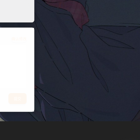
确认修改
提交