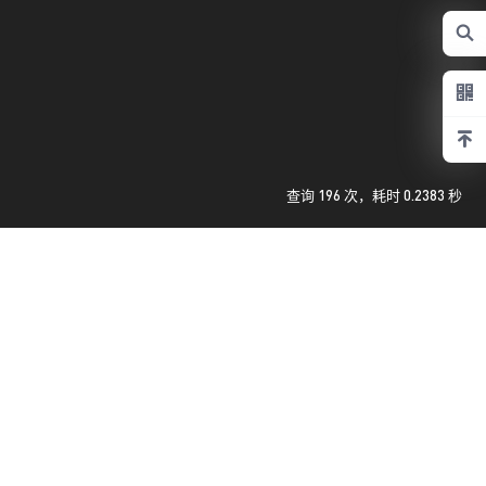
查询 196 次，耗时 0.2383 秒