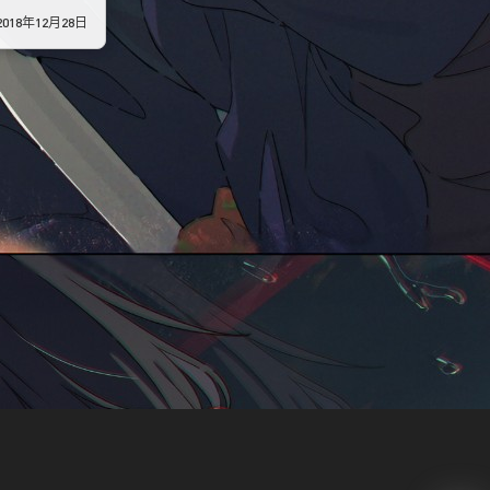
2018年12月28日